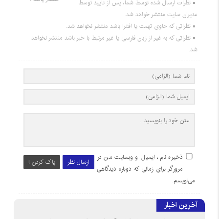
نظرات ارسال شده توسط شما، پس از تایید توسط
مدیران سایت منتشر خواهد شد.
نظراتی که حاوی تهمت یا افترا باشد منتشر نخواهد شد.
نظراتی که به غیر از زبان فارسی یا غیر مرتبط با خبر باشد منتشر نخواهد
شد.
ذخیره نام، ایمیل و وبسایت من در
ارسال نظر
پاک کردن !
مرورگر برای زمانی که دوباره دیدگاهی
می‌نویسم.
آخرین اخبار