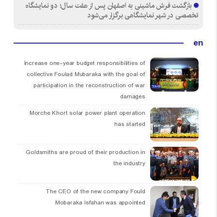
بازگشت فرش ماشینی به اصفهان پس از هفت سال؛ دو نمایشگاه
تخصصی در شهر نمایشگاهی برگزار می‌شود
en
Increase one-year budget responsibilities of
collective Foulad Mubaraka with the goal of
participation in the reconstruction of war
damages
Morche Khort solar power plant operation
has started
Goldsmiths are proud of their production in
the industry
The CEO of the new company Fould
Mobaraka Isfahan was appointed