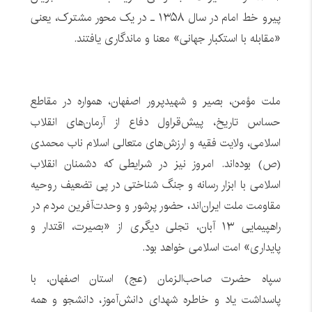
پیرو خط امام در سال ۱۳۵۸ ـ در یک محور مشترک، یعنی
«مقابله با استکبار جهانی» معنا و ماندگاری یافتند.
ملت مؤمن، بصیر و شهیدپرور اصفهان، همواره در مقاطع
حساس تاریخ، پیش‌قراول دفاع از آرمان‌های انقلاب
اسلامی، ولایت فقیه و ارزش‌های متعالی اسلام ناب محمدی
(ص) بوده‌اند. امروز نیز در شرایطی که دشمنان انقلاب
اسلامی با ابزار رسانه و جنگ شناختی در پی تضعیف روحیه
مقاومت ملت ایران‌اند، حضور پرشور و وحدت‌آفرین مردم در
راهپیمایی ۱۳ آبان، تجلی دیگری از «بصیرت، اقتدار و
پایداری» امت اسلامی خواهد بود.
سپاه حضرت صاحب‌الزمان (عج) استان اصفهان، با
پاسداشت یاد و خاطره شهدای دانش‌آموز، دانشجو و همه