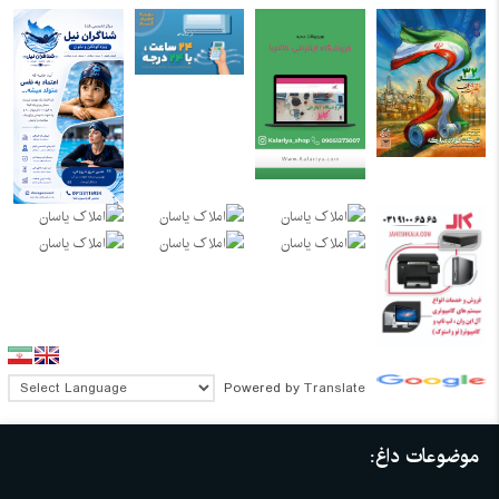
Powered by
Translate
موضوعات داغ: