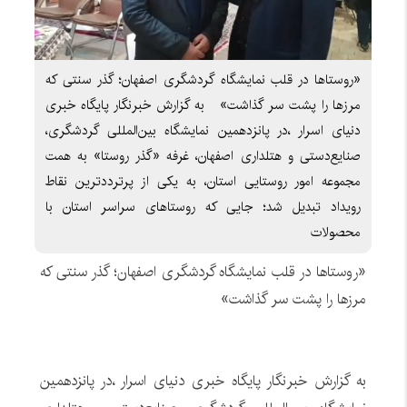
«روستاها در قلب نمایشگاه گردشگری اصفهان؛ گذر سنتی که
مرزها را پشت سر گذاشت» به گزارش خبرنگار پایگاه خبری
دنیای اسرار ،در پانزدهمین نمایشگاه بین‌المللی گردشگری،
صنایع‌دستی و هتلداری اصفهان، غرفه «گذر روستا» به همت
مجموعه امور روستایی استان، به یکی از پرترددترین نقاط
رویداد تبدیل شد؛ جایی که روستاهای سراسر استان با
محصولات
«روستاها در قلب نمایشگاه گردشگری اصفهان؛ گذر سنتی که
مرزها را پشت سر گذاشت»
به گزارش خبرنگار پایگاه خبری دنیای اسرار ،در پانزدهمین