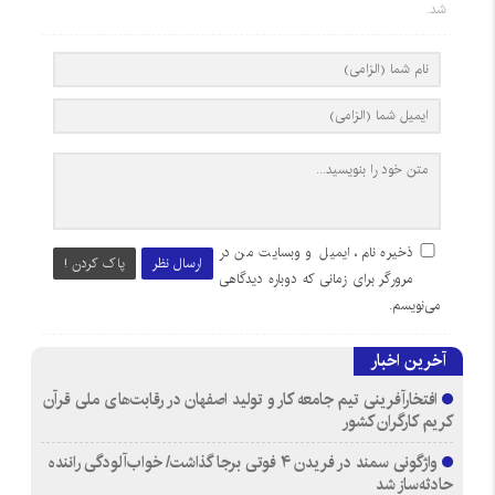
شد.
ذخیره نام، ایمیل و وبسایت من در
ارسال نظر
پاک کردن !
مرورگر برای زمانی که دوباره دیدگاهی
می‌نویسم.
آخرین اخبار
افتخارآفرینی تیم جامعه کار و تولید اصفهان در رقابت‌های ملی قرآن
کریم کارگران کشور
واژگونی سمند در فریدن ۴ فوتی برجا گذاشت/ خواب‌آلودگی راننده
حادثه‌ساز شد