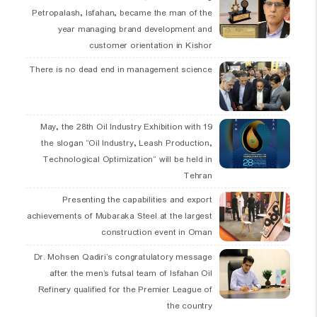
Petropalash, Isfahan, became the man of the
year managing brand development and
customer orientation in Kishor
There is no dead end in management science
19 May, the 28th Oil Industry Exhibition with
the slogan “Oil Industry, Leash Production,
Technological Optimization” will be held in
Tehran
Presenting the capabilities and export
achievements of Mubaraka Steel at the largest
construction event in Oman
Dr. Mohsen Qadiri’s congratulatory message
after the men’s futsal team of Isfahan Oil
Refinery qualified for the Premier League of
the country