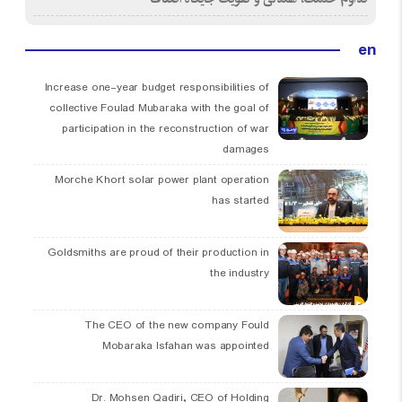
en
Increase one-year budget responsibilities of
collective Foulad Mubaraka with the goal of
participation in the reconstruction of war
damages
Morche Khort solar power plant operation
has started
Goldsmiths are proud of their production in
the industry
The CEO of the new company Fould
Mobaraka Isfahan was appointed
Dr. Mohsen Qadiri, CEO of Holding