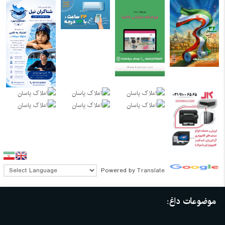
Powered by
Translate
موضوعات داغ: