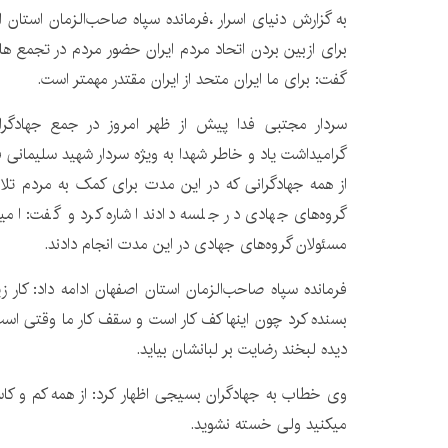
به گزارش دنیای اسرار ،فرمانده سپاه صاحب‌الزمان استان 
برای ازبین بردن اتحاد مردم ایران حضور مردم در تجمع های
گفت: برای ما ایران متحد از ایران مقتدر مهمتر است.
سردار مجتبی فدا پیش از ظهر امروز در جمع جهاد
گرامیداشت یاد و خاطر شهدا به ویژه سردار شهید سلیمانی 
از همه جهادگرانی که در این مدت برای کمک به مردم تلا
گروه‌های جهادی در جلسه دادند اشاره کرد و گفت: امی
مسئولان گروه‌های جهادی در این مدت انجام دادند.
فرمانده سپاه صاحب‌الزمان استان اصفهان ادامه داد: کار ز
بسنده کرد چون اینها کف کار است و سقف کار ما وقتی اس
دیده لبخند رضایت بر لبانشان بیاید.
وی خطاب به جهادگران بسیجی اظهار کرد: از همه کم و کاست
میکنید ولی خسته نشوید.