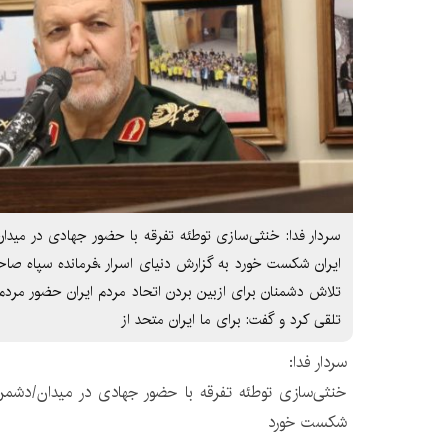
سردار فدا: خنثی‌سازی توطئه تفرقه با حضور جهادی در میدان
ایران شکست خورد به گزارش دنیای اسرار ،فرمانده سپاه صاحب‌
تلاش دشمنان برای ازبین بردن اتحاد مردم ایران حضور مردم 
تلقی کرد و گفت: برای ما ایران متحد از
سردار فدا:
خنثی‌سازی توطئه تفرقه با حضور جهادی در میدان/دشمن د
شکست خورد