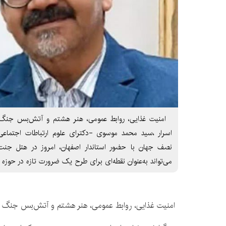
امنیت غذایی، روابط عمومی، هنر هشتم و آتش‌بس جنگ ام
اسرار ،سید محمد موسوی -دکترای علوم ارتباطات اجتماعی
نصف جهان با حضور استاندار اصفهان، امروز در هتل جنت 
می‌تواند به‌عنوان نقطه‌ای برای طرح یک ضرورت تازه در حوزه ا
امنیت غذایی، روابط عمومی، هنر هشتم و آتش‌بس جنگ امر