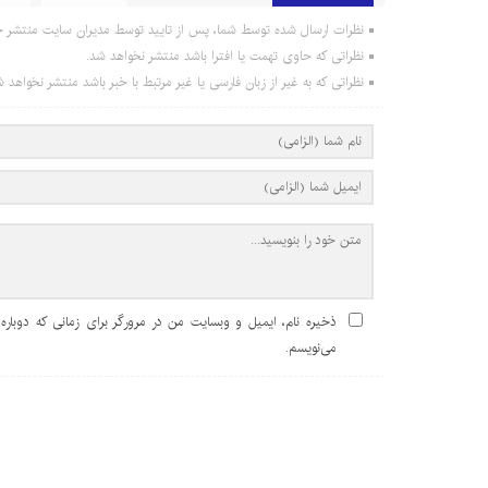
نظرات ارسال شده توسط شما، پس از تایید توسط مدیران سایت منتشر خ
نظراتی که حاوی تهمت یا افترا باشد منتشر نخواهد شد.
نظراتی که به غیر از زبان فارسی یا غیر مرتبط با خبر باشد منتشر نخواهد ش
ذخیره نام، ایمیل و وبسایت من در مرورگر برای زمانی که دوباره
می‌نویسم.