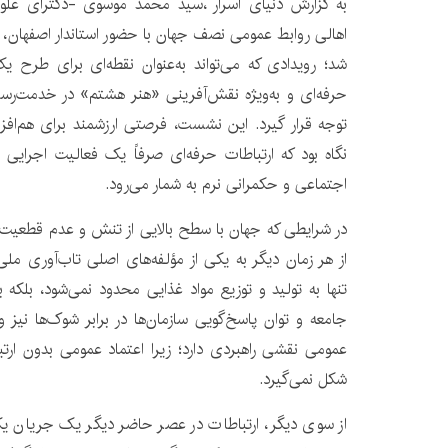
به گزارش دنیای اسرار ،سید محمد موسوی -دکترای علوم
اهالی روابط عمومی نصف جهان با حضور استاندار اصفهان، ا
شد؛ رویدادی که می‌تواند به‌عنوان نقطه‌ای برای طرح ی
حرفه‌ای و به‌ویژه نقش‌آفرینی «هنر هشتم» در خدمت‌رسا
توجه قرار گیرد. این نشست، فرصتی ارزشمند برای هم‌افزای
نگاه بود که ارتباطات حرفه‌ای صرفاً یک فعالیت اجرای
اجتماعی و حکمرانی نرم به شمار می‌رود.
در شرایطی که جهان با سطح بالایی از تنش و عدم قطعیت 
از هر زمان دیگر به یکی از مؤلفه‌های اصلی تاب‌آوری م
تنها به تولید و توزیع مواد غذایی محدود نمی‌شود، بلکه 
جامعه و توان پاسخ‌گویی سازمان‌ها در برابر شوک‌ها نیز 
عمومی نقشی راهبردی دارد؛ زیرا اعتماد عمومی بدون ارتب
شکل نمی‌گیرد.
از سوی دیگر، ارتباطات در عصر حاضر دیگر یک جریان یک‌