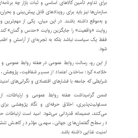
برای تداوم تأمین کالاهای اساسی و ثبات بازار چه برنامه
سازمان‌ها نیز باید برای رویدادهای قابل پیش‌بینی و بحران
و به‌موقع داشته باشند. در این میان، یکی از مهم‌ترین
روایت «واقعیت» را جایگزین روایت «حدس و گمان» کند 
فقط یک سیاست نباشد بلکه به تجربه‌ای از آرامش و اطمین
شود.
از این رو، رسالت روابط عمومی در هفته روابط عمومی و ا
خلاصه کرد: ساختن اعتماد از مسیر شفافیت، پژوهش، پاس
شرایطی که جامعه با فشارهای اقتصادی و نگرانی‌های امنیت
ضمن گرامیداشت هفته روابط عمومی و ارتباطات، از 
مسئولیت‌پذیری، اخلاق حرفه‌ای و نگاه پژوهشی برای 
می‌کنند، صمیمانه قدردانی می‌شود. امید است ارتباطات 
در سطح گفتمان‌های جهانی، سهمی مؤثر در کاهش تنش‌
امنیت غذایی داشته باشد.