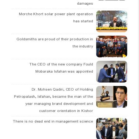
damages
Morche Khort solar power plant operation
has started
Goldsmiths are proud of their production in
the industry
The CEO of the new company Fould
Mobaraka Isfahan was appointed
Dr. Mohsen Qadiri, CEO of Holding
Petropalash, Isfahan, became the man of the
year managing brand development and
customer orientation in Kishor
There is no dead end in management science