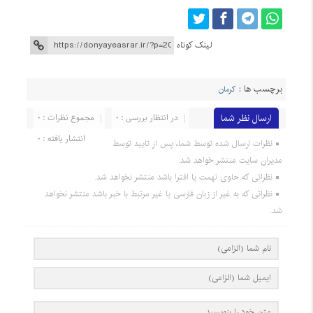
لینک کوتاه
برچسب ها :
کرمان
ارسال نظر شما
در انتظار بررسی : 0
مجموع نظرات : 0
انتشار یافته : 0
نظرات ارسال شده توسط شما، پس از تایید توسط
مدیران سایت منتشر خواهد شد.
نظراتی که حاوی تهمت یا افترا باشد منتشر نخواهد شد.
نظراتی که به غیر از زبان فارسی یا غیر مرتبط با خبر باشد منتشر نخواهد
شد.