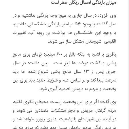
میزان بارندگی امسال ریگان صفر است
وی افزود: در سال جاری به هیچ وجه بارنگی نداشتیم و در
سال گذشته با وجود ۵۴ میلمتر بارندگی خشکسالی داشتیم،
با وجود این خشکسالی ها، برداشت بی رویه آب، تغییرات
اقلیمی شهرستان مشکل ساز می شوند.
باقری با اشاره به اینکه بالغ بر ۶۰۰ میلیارد تومان برای مالچ
پاشی و کاشت درخت ها نیاز است، بیان داشت: در سال
جاری پس از ۱۳ سال مالچ پاشی شروع شده اما باید
سرعت پیدا کند و بر اساس علم و شرایط جدید باید برای این
وضعیت و مردم به درستی تصمیم گیری شود.
وی گفت: اگر برای این وضعیت زیست محیطی فکری نکنیم
مردم گرفتار، مریض و دچار مشکلات متعددی می شوند و
در آینده این شهرستان با وضعیت بدتری روبرو خواهد شد و
ما باید زندگی مردم برایمان بسیار مهم باشد که مردم بتوانند