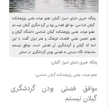
پایگاه خبری دنیای اسرار-گیلان: عضو هیات علمی پژوهشکده
گیلان شناسی: موافق فصلی بودن گردشگری گیلان نیستم
عضو هیات علمی پژوهشکده گیلان شناسی دانشگاه گیلان و
عضو انجمن علمی اقتصاد، فرهنگ و هنر ایران گفت: با این
ادعا که گیلان و گردشگری آن فصلی است، موافق نیستم؛
متاسفانه نگاه درستی به فصلی بودن گردشگری در استان
پایگاه خبری دنیای اسرار-گیلان:
عضو هیات علمی پژوهشکده گیلان شناسی:
موافق فصلی بودن گردشگری
گیلان نیستم