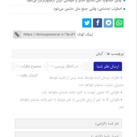
اولین جشنواره ملی صنایع خلاق و فرهنگی ایران درچابهاربرگزار می‌شود
اضطراب اجتماعی؛ وقتی جمع مثل دشمن می‌شود
لینک کوتاه
برچسب ها :
گیلان
ارسال نظر شما
در انتظار بررسی : 0
مجموع نظرات : 0
انتشار یافته : 0
نظرات ارسال شده توسط شما، پس از تایید توسط
مدیران سایت منتشر خواهد شد.
نظراتی که حاوی تهمت یا افترا باشد منتشر نخواهد شد.
نظراتی که به غیر از زبان فارسی یا غیر مرتبط با خبر باشد منتشر نخواهد
شد.