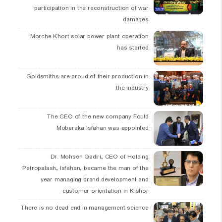
participation in the reconstruction of war
damages
Morche Khort solar power plant operation
has started
Goldsmiths are proud of their production in
the industry
The CEO of the new company Fould
Mobaraka Isfahan was appointed
Dr. Mohsen Qadiri, CEO of Holding
Petropalash, Isfahan, became the man of the
year managing brand development and
customer orientation in Kishor
There is no dead end in management science