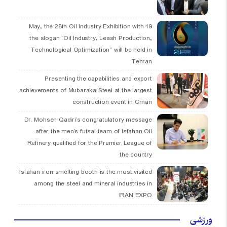
19 May, the 28th Oil Industry Exhibition with
the slogan “Oil Industry, Leash Production,
Technological Optimization” will be held in
Tehran
Presenting the capabilities and export
achievements of Mubaraka Steel at the largest
construction event in Oman
Dr. Mohsen Qadiri’s congratulatory message
after the men’s futsal team of Isfahan Oil
Refinery qualified for the Premier League of
the country
Isfahan iron smelting booth is the most visited
among the steel and mineral industries in
IRAN EXPO
ورزشی