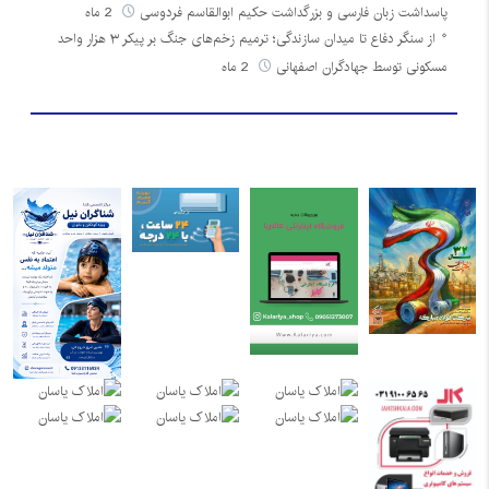
پاسداشت زبان فارسی و بزرگداشت حکیم ابوالقاسم فردوسی
2 ماه
از سنگر دفاع تا میدان سازندگی؛ ترمیم زخم‌های جنگ بر پیکر ۳ هزار واحد
مسکونی توسط جهادگران اصفهانی
2 ماه