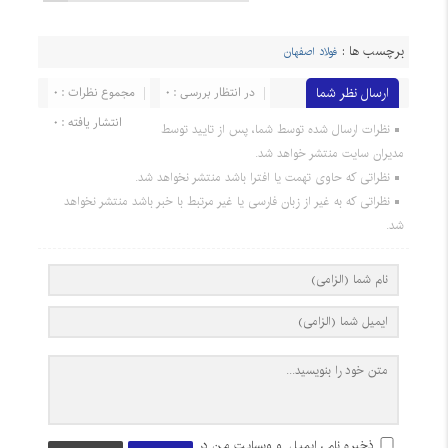
برچسب ها :
فولاد اصفهان
ارسال نظر شما
در انتظار بررسی : 0
مجموع نظرات : 0
انتشار یافته : 0
نظرات ارسال شده توسط شما، پس از تایید توسط
مدیران سایت منتشر خواهد شد.
نظراتی که حاوی تهمت یا افترا باشد منتشر نخواهد شد.
نظراتی که به غیر از زبان فارسی یا غیر مرتبط با خبر باشد منتشر نخواهد
شد.
ذخیره نام، ایمیل و وبسایت من در