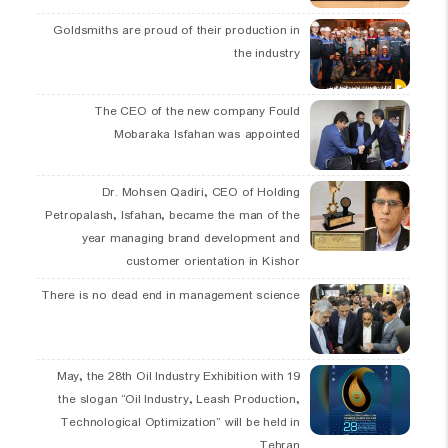
Goldsmiths are proud of their production in
the industry
The CEO of the new company Fould
Mobaraka Isfahan was appointed
Dr. Mohsen Qadiri, CEO of Holding
Petropalash, Isfahan, became the man of the
year managing brand development and
customer orientation in Kishor
There is no dead end in management science
19 May, the 28th Oil Industry Exhibition with
the slogan “Oil Industry, Leash Production,
Technological Optimization” will be held in
Tehran