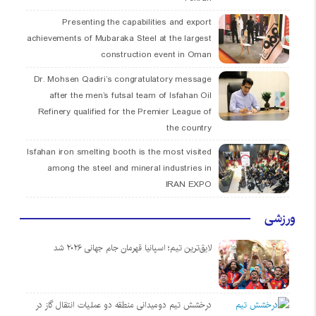
Presenting the capabilities and export
achievements of Mubaraka Steel at the largest
construction event in Oman
Dr. Mohsen Qadiri’s congratulatory message
after the men’s futsal team of Isfahan Oil
Refinery qualified for the Premier League of
the country
Isfahan iron smelting booth is the most visited
among the steel and mineral industries in
IRAN EXPO
ورزشی
لایق‌ترین تیم؛ اسپانیا قهرمان جام جهانی ۲۰۲۶ شد
درخشش تیم دومیدانی منطقه دو عملیات انتقال گاز در