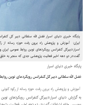
پایگاه خبری دنیای اسرار فضل الله سلطانی دبیر کل کنفرا
ایران: آموزش و پژوهش راه برون‌ رفت حوزه رسانه از ر
اسرار:دبیرکل کنفرانس رویکردهای نوین روابط عمومی ایران
گفت:در دو دهه اخیر فعالیت پژوهشی جدی که منجر به خلق ن
پایگاه خبری دنیای اسرار
ف
ضل الله سلطانی دبیر کل کنفرانس رویکردهای نوین روابط
آموزش و پژوهش راه برون‌ رفت حوزه رسانه از رکود کنونی
به گزارش دنیای اسرار:دبیرکل کنفرانس رویکردهای نوین
موسس خانه ارتباطات گفت:در دو دهه اخیر فعالیت پژوه