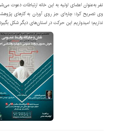
نفر به‌عنوان اعضای اولیه به این خانه ارتباطات دعوت می‌شو
وی تصریح کرد: چاره‌ای جز روی آوردن به کارهای پژوه
نداریم؛ امیدواریم این حرکت در استان‌های دیگر شکل بگیرد