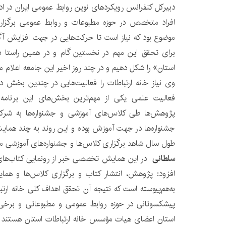
دبیرکل کنفرانس رویکردهای نوین روابط عمومی ایران در 
افراد متخصص در حوزه مطبوعات و روابط عمومی برگزار
موضوع بود که نیاز است تا حرکت‌هایی در جهت افزایش آگ
برای تحقق این مهم در نخستین گام و در همین راستا د
استان» را شکل دهیم و در چند روز اخیر این جامعه اعلام م
وی نیاز خانه ارتباطات را فعالیت‌هایی در چندین بخش
فعالیت علمی یکی از مهم‌ترین بخش‌های این برنامه
پژوهش‌ها طی کلاس‌های آموزشی و جشنواره‌ها به شرکت
جشنواره‌ها در جهت آموزش بوده و این روند به چند هما
طول سال شاهد برگزاری کلاس‌ها و جشنواره‌های آموزشی مت
سلطانی
در این همایش تخصصی خبر از رونمایی کتاب‌های م
افزود: پژوهش، انتشار کتاب و برگزاری کلاس‌ها و همای
به‌هم‌پیوسته است که نتیجه آن تحقق اهداف کلی خانه ارتب
پیشکسوتانی در حوزه روابط عمومی‌ و مطبوعاتی و برخی