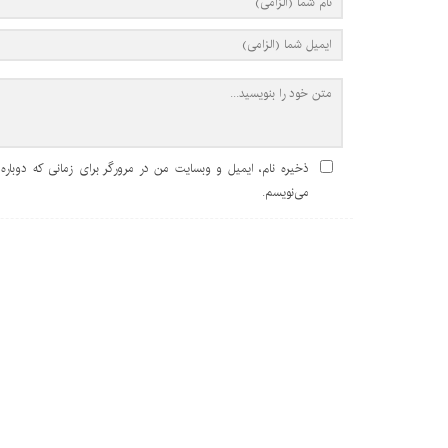
ذخیره نام، ایمیل و وبسایت من در مرورگر برای زمانی که دوباره
می‌نویسم.