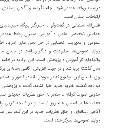
درزمینه روابط عمومی‌شود انجام نگرفته و آگاهی رسانه‌ای 
ارتباطات استان است.
فضل‌الله سلطانی در گفت‌وگو با خبرنگار پایگاه خبریدنیا
همایش تخصصی علمی و آموزشی مدیران روابط عمومی ب
عمومی و مدیریت اقتضایی در حل بحران‌های امروز، اظه
روابط عمومی‌ها، مطبوعات و دیگر رسانه‌ها در استان ما
وتنهاچاره کار آموزش و پژوهش است، این برنامه در ادامه 
سال گذشته برپا شد و در جهت افزایش آگاهی رسانه‌ای برگزا
وی با بیان این موضوع که در حوزه رسانه در کشور و به‌
دو دهه گذشته نظریه جدید خلق نشده، گفت: نه پژوهشی ا
مدونی صورت گرفته تا منجر به خلق نظریات جدیدی نسبت
فعالیت‌ها بر اساس علم روز نیست و در نتیجه کارایی پا
آگاهی رسانه‌ای و خلق نظریات جدید در این کنفرانس هس
روابط عمومی‌ها تمرکز شده است.