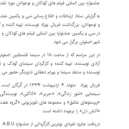
جشنواره بین المللی فیلم های کودکان و نوجوانان مورد تقدیر
به گزارش ستاد ارتباطات و اطلاع رسانی سی و یکمین جشنوا
و نوجوانان، بزرگداشت فریال بهزاد نویسنده، تهیه کننده و
در سی و یکمین جشنواره بین المللی فیلم های کودکان و نو
شهر اصفهان برگزار می شود.
در این مراسم که از ساعت ۱۸ در سینما
آزادی نویسنده، تهیه کننده و کارگردان سینمای کودک و 
نویسنده و منتقد سینما و بهرام دهقانی تدوینگر حضور می یا
فریال بهزاد متولد ۴ اردیبه
سینمایی «شور زندگی»، «حریر»، «کاکلی»، نویسندگی و
«پرستوهای عاشق» و مجموعه های تلویزیونی «گروه هفت
«آتش دل» را برعهده داشته است.
دریا