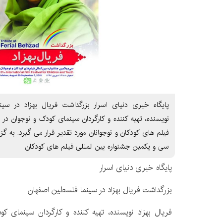
پایگاه خبری دنیای اسرار بزرگداشت فریال بهزاد در سین
نویسنده، تهیه کننده و کارگردان سینمای کودک و نوجوان در
فیلم های کودکان و نوجوانان مورد تقدیر قرار می گیرد. به گز
سی و یکمین جشنواره بین المللی فیلم های کودکان
پایگاه خبری دنیای اسرار
بزرگداشت فریال بهزاد در سینما فلسطین اصفهان
فریال بهزاد نویسنده، تهیه کننده و کارگردان سینمای