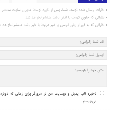
نظرات ارسال شده توسط شما، پس از تایید توسط مدیران سایت منتشر خ
نظراتی که حاوی تهمت یا افترا باشد منتشر نخواهد شد.
نظراتی که به غیر از زبان فارسی یا غیر مرتبط با خبر باشد منتشر نخواهد ش
ذخیره نام، ایمیل و وبسایت من در مرورگر برای زمانی که دوباره
می‌نویسم.