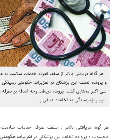
هر گونه دریافتی بالاتر از سقف تعرفه خدمات سلامت به ه
و پرونده تخلف این پزشکان در تعزیرات حکومتی رسیدگی م
علی اکبر مختاری گفت: پرونده دریافت وجه اضافه بر تعرف
سوم ویژه رسیدگی به تخلفات صنفی و
هر گونه دریافتی بالاتر از سقف تعرفه خدمات سلامت 
محسوب و پرونده تخلف این پزشکان در
تعزیرات حکومتی