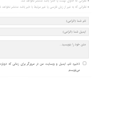
نظراتی که حاوی تهمت یا افترا باشد منتشر نخواهد شد.
نظراتی که به غیر از زبان فارسی یا غیر مرتبط با خبر باشد منتشر نخواهد ش
ذخیره نام، ایمیل و وبسایت من در مرورگر برای زمانی که دوباره
می‌نویسم.