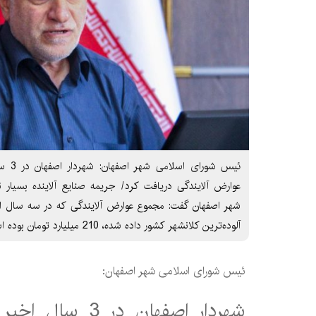
عوارض آلایندگی دریافت کرد/ جریمه صنایع آلاینده بسیار
شهر اصفهان گفت: مجموع عوارض آلایندگی که در سه سال اخ
آلوده‌ترین کلانشهر کشور داده شده، 210 میلیارد تومان بوده است، این
ئیس شورای اسلامی شهر اصفهان: