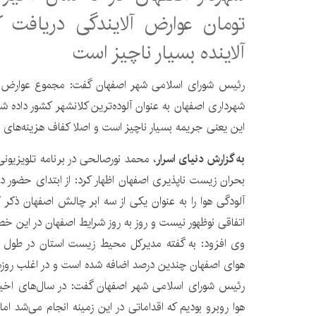
تومان عوارض آلایندگی دریافت 
آلاینده بسیار ناچیز است
رئیس شورای اسلامی شهر اصفهان گفت: مجموع عوارض آل
این یعنی جریمه‌ بسیار ناچیز است و اصلا کفاف هزینه‌های 
به گزارش دنیای اسرار
، محمد نورصالحی در برنامه تلویزیون
بحران زیست ناپذیری اصفهان اظهار کرد: از ابتدای حضور 
آلودگی هوا را به عنوان یکی از سه ابر چالش اصفهان ذکر کر
اتفاقی نوظهور نیست و روز به روز شرایط اصفهان در این 
وی افزود: به گفته مدیرکل محیط زیست استان در طول 
هوای اصفهان چندین درصد اضافه شده است و در اغلب روزها
رئیس شورای اسلامی شهر اصفهان گفت: در سال‌های اخیر
هوا روبرو بودیم که اقداماتی در این زمینه انجام می‌شد ام