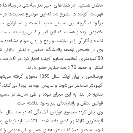
معضل هستیم. در هفته‌های اخیر نیز مباحثی در رسانه‌ه
فهرست آلاینده ها مطرح شد که این موضوع صحبت‌ها در 
بازگرداند، گرچه این مسائل جدید نیست و مسئولان اس
خصوص بوده و هستند که این امر بر کسی پوشیده نیست، 
نشده و آثار آن را بر سلامت و روح و روان مردم مشاهده می
وی در خصوص توسعه پالایشگاه اصفهان و نقش قانونی ش
استان و حدود 70 درصد صنایع حضور دارند.
کیلومتر مستقر می‌شوند و سپس توسعه پیدا می‌کنند، گفت
صنایع در ابتدا به این میزان نبوده و طی سال‌ها در مسیر 
قوانین متقن و بازدارنده‌ای نیز وجود نداشته است.
وی بیان کرد: مجموع عوارض آلایندگی که در سه سال اخی
آلوده‌ترین کلانشهر کشور داده 
ناچیز است و اصلا کفاف هزینه‌های حمل و نقل عمومی را نم