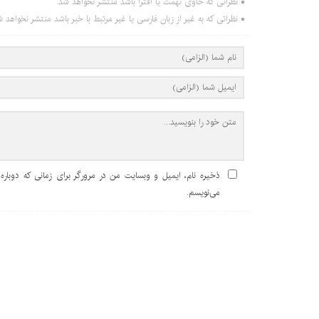
نظراتی که حاوی تهمت یا افترا باشد منتشر نخواهد شد.
نظراتی که به غیر از زبان فارسی یا غیر مرتبط با خبر باشد منتشر نخواهد ش
ذخیره نام، ایمیل و وبسایت من در مرورگر برای زمانی که دوباره
می‌نویسم.