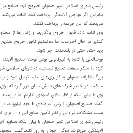
رئیس شورای اسلامی شهر اصفهان تصریح کرد: صنایع بزر
بنابراین اگر عوارض آلایندگی پرداخت کنند اثبات می‌کنند ک
می‌دهند که این جریمه را پرداخت نکنند.
وی ادامه داد: قانون خروج پادگان‌ها و زندان‌ها از محد
باید حتما حتی در بلندمدت اجرا شود.
نورصالحی با اشاره به غیرقانونی بودن توسعه صنایع آلایند
کرد: ما منکر منفعت صنایع نیستیم، در شورای اسلامی شهر 
بزرگ اطراف اصفهان به کاربری‌های مفید تبدیل شود و پیشن
مالکیت در اختیار شرکت‌های دانش بنیان قرار گیرد که برای 
وی با بیان اینکه از نظر قانون کمبودی نداریم اما در زمین
گفت: صنایع اصفهان، ارزش افزوده‌ای با خود نیاوردند، در
سبب مشکلات فراوانی از نظر تأمین منابع آبی و … برای ا
رئیس شورای اسلامی شهر اصفهان با بیان اینکه صنایع آل
آلایندگی، می‌توانند ناوگان خود را به روز کنند، گفت: مجم