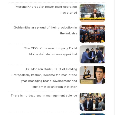
Morche Khort solar power plant operation
has started
Goldsmiths are proud of their production in
the industry
The CEO of the new company Fould
Mobaraka Isfahan was appointed
Dr. Mohsen Qadiri, CEO of Holding
Petropalash, Isfahan, became the man of the
year managing brand development and
customer orientation in Kishor
There is no dead end in management science