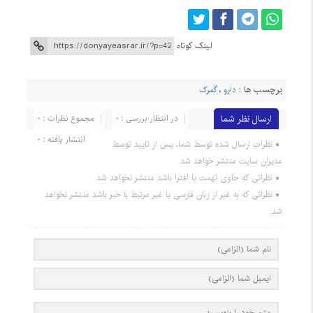
لینک کوتاه
برچسب ها :
دارو
،
گمرک
ارسال نظر شما
در انتظار بررسی : 0
مجموع نظرات : 0
انتشار یافته : 0
نظرات ارسال شده توسط شما، پس از تایید توسط
مدیران سایت منتشر خواهد شد.
نظراتی که حاوی تهمت یا افترا باشد منتشر نخواهد شد.
نظراتی که به غیر از زبان فارسی یا غیر مرتبط با خبر باشد منتشر نخواهد
شد.