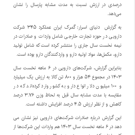
درصدی در ارزش نسبت به مدت مشابه پارسال را نشان
می‌دهد.
به گزارش دنیای اسرار: گمرک ایران عملکرد ۳۴۵ شرکت‌
دارویی در حوزه تجارت خارجی شامل واردات و صادرات در
نیمه نخست سال جاری را منتشر کرده است که شامل تولید
دارو، مکمل‌ها، مواد اولیه دارو و واردکنندگان دارو بوده است.
بنابراین گزارش، شرکت‌های دارویی در ۶ ماهه نخست سال
۱۴۰۳ در مجموع ۵۴ هزار و ۸۰۰ تن کالا به ارزش یک میلیارد
و ۱۰۰ میلیون دلار انواع دارو به کشور وارد کرده‌اند که در
مقایسه با مدت مشابه سال قبل به لحاظ وزن ۳.۷۶ درصد
کاهش و از نظر ارزش ۴.۵ درصد افزایش داشته است.
این گزارش درباره صادرات شرکت‌های دارویی نیز نشان می
دهد در ۶ ماهه نخست سال ۱۴۰۳ هم واردات این شرکت‌ها از