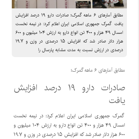
مطابق آمارهای ۶ ماهه گمرک؛ صادرات دارو ۱۹ درصد افزایش
یافت گمرک جمهوری اسلامی ایران اعلام کرد: در نیمه نخست
امسال ۴۹ هزار و ۴۰۰ تن انواع دارو به ارزش ۱۰۴ میلیون و ۶۰۰
هزار دلار صادر شد که افزایش ۱۵ درصدی در وزن و ۱۹.۷
درصدی در ارزش نسبت به مدت مشابه پارسال را
مطابق آمارهای ۶ ماهه گمرک؛
صادرات دارو ۱۹ درصد افزایش
یافت
گمرک جمهوری اسلامی ایران اعلام کرد: در نیمه نخست
امسال ۴۹ هزار و ۴۰۰ تن انواع دارو به ارزش ۱۰۴ میلیون و
۶۰۰ هزار دلار صادر شد که افزایش ۱۵ درصدی در وزن و ۱۹.۷