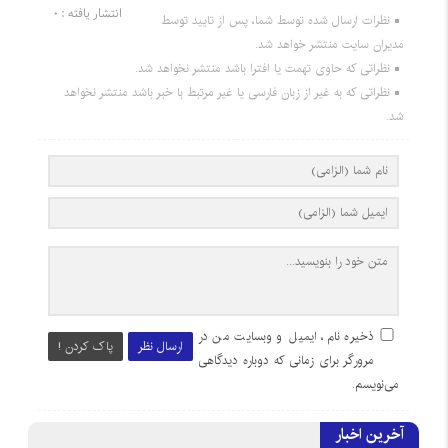
انتشار یافته : 0
نظرات ارسال شده توسط شما، پس از تایید توسط
مدیران سایت منتشر خواهد شد.
نظراتی که حاوی تهمت یا افترا باشد منتشر نخواهد شد.
نظراتی که به غیر از زبان فارسی یا غیر مرتبط با خبر باشد منتشر نخواهد
شد.
ذخیره نام، ایمیل و وبسایت من در
ارسال نظر
پاک کردن !
مرورگر برای زمانی که دوباره دیدگاهی
می‌نویسم.
آخرین اخبار