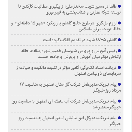
طاها در مسیر تثبیت ساختار ملی؛ از پیگیری مطالبات کارکنان تا
توسعه شبکه نظارتی و شتاب‌بخشی به فیبر نوری
لزوم بازنگری در طرح جامع کاشان با رویکرد «شهر ۱۵ دقیقه‌ای» و
حفظ هویت ایرانی-اسلامی
کاشان ۱۸۳۵ شهید در تقدیم انقلاب کرده است
رئیس آموزش و پرورش شهرستان خمینی‌شهر: رسانه‌ها حلقه
ارتباطی مؤثر میان آموزش و پرورش و جامعه هستند
دریافت اسناد تک‌برگی؛ گامی مؤثر در تثبیت مالکیت و صیانت از
سرمایه‌های ذوب‌آهن اصفهان
پیام تبریک مدیرعامل شرکت گاز استان اصفهان به مناسبت ۱۷
مرداد روز خبرنگار
پیام تبریک مدیرعامل شرکت آب منطقه ای اصفهان به مناسبت روز
خبرنگار منتشر شد
پیام تبریک مدیرکل امور مالیاتی استان اصفهان به مناسبت روز
خبرنگار