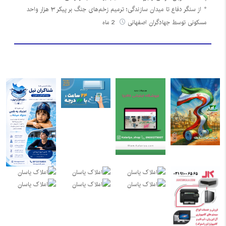
از سنگر دفاع تا میدان سازندگی؛ ترمیم زخم‌های جنگ بر پیکر ۳ هزار واحد
مسکونی توسط جهادگران اصفهانی
2 ماه