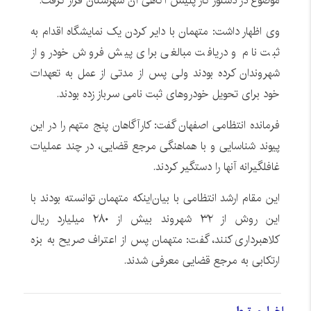
موضوع در دستور کار پلیس آگاهی آن شهرستان قرار گرفت.
وی اظهار داشت: متهمان با دایر کردن یک نمایشگاه اقدام به
ثبت نام و دریافت مبالغی برای پیش فروش خودرو از
شهروندان کرده بودند ولی پس از مدتی از عمل به تعهدات
خود برای تحویل خودروهای ثبت نامی سرباز زده بودند.
فرمانده انتظامی اصفهان گفت: کارآگاهان پنج متهم را در این
پیوند شناسایی و با هماهنگی مرجع قضایی، در چند عملیات
غافلگیرانه آنها را دستگیر کردند.
این مقام ارشد انتظامی با بیان‌اینکه متهمان توانسته بودند با
این روش از ۳۲ شهروند بیش از ۲۸۰ میلیارد ریال
کلاهبرداری کنند، گفت: متهمان پس از اعتراف صریح به بزه
ارتکابی به مرجع قضایی معرفی شدند.