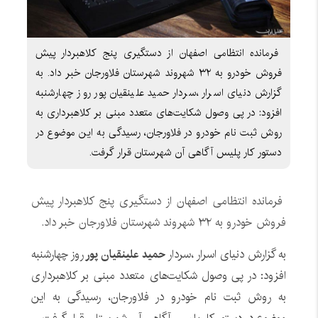
فرمانده انتظامی اصفهان از دستگیری پنج کلاهبردار پیش
فروش خودرو به ۳۲ شهروند شهرستان فلاورجان خبر داد. به
گزارش دنیای اسرار ،سردار حمید علینقیان پور روز چهارشنبه
افزود: در پی وصول شکایت‌‎های متعدد مبنی بر کلاهبرداری به
روش ثبت نام خودرو در فلاورجان، رسیدگی به این موضوع در
دستور کار پلیس آگاهی آن شهرستان قرار گرفت.
فرمانده انتظامی اصفهان از دستگیری پنج کلاهبردار پیش
فروش خودرو به ۳۲ شهروند شهرستان فلاورجان خبر داد.
به گزارش دنیای اسرار ،سردار
حمید علینقیان پور
روز چهارشنبه
افزود: در پی وصول شکایت‌‎های متعدد مبنی بر کلاهبرداری
به روش ثبت نام خودرو در فلاورجان، رسیدگی به این