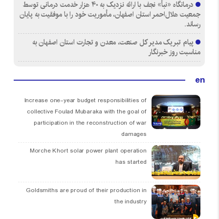
درمانگاه «نبأ» نجف با ارائه نزدیک به ۴۰ هزار خدمت درمانی توسط
جمعیت هلال‌احمر استان اصفهان، مأموریت خود را با موفقیت به پایان
رساند.
پیام تبریک مدیر کل صنعت، معدن و تجارت استان اصفهان به
مناسبت روز خبرنگار
en
Increase one-year budget responsibilities of
collective Foulad Mubaraka with the goal of
participation in the reconstruction of war
damages
Morche Khort solar power plant operation
has started
Goldsmiths are proud of their production in
the industry