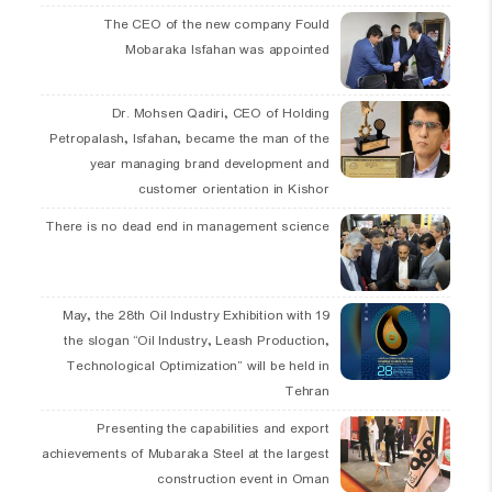
The CEO of the new company Fould
Mobaraka Isfahan was appointed
Dr. Mohsen Qadiri, CEO of Holding
Petropalash, Isfahan, became the man of the
year managing brand development and
customer orientation in Kishor
There is no dead end in management science
19 May, the 28th Oil Industry Exhibition with
the slogan “Oil Industry, Leash Production,
Technological Optimization” will be held in
Tehran
Presenting the capabilities and export
achievements of Mubaraka Steel at the largest
construction event in Oman