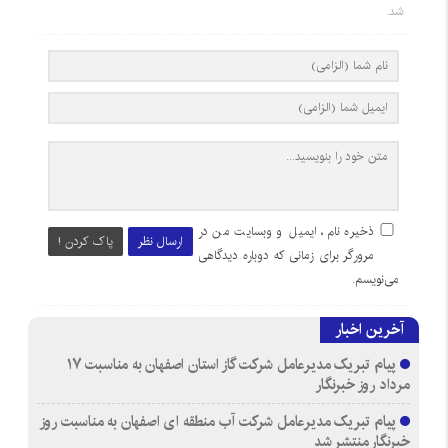
شد.
ذخیره نام، ایمیل و وبسایت من در
ارسال نظر
پاک کردن !
مرورگر برای زمانی که دوباره دیدگاهی
می‌نویسم.
آخرین اخبار
پیام تبریک مدیرعامل شرکت گاز استان اصفهان به مناسبت ۱۷
مرداد روز خبرنگار
پیام تبریک مدیرعامل شرکت آب منطقه ای اصفهان به مناسبت روز
خبرنگار منتشر شد