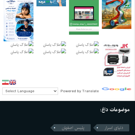
Powered by
Translate
موضوعات داغ:
دنیای اسرار
پلیس اصفهان