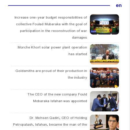
en
Increase one-year budget responsibilities of
collective Foulad Mubaraka with the goal of
participation in the reconstruction of war
damages
Morche Khort solar power plant operation
has started
Goldsmiths are proud of their production in
the industry
The CEO of the new company Fould
Mobaraka Isfahan was appointed
Dr. Mohsen Qadiri, CEO of Holding
Petropalash, Isfahan, became the man of the