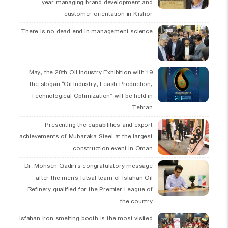
year managing brand development and
customer orientation in Kishor
There is no dead end in management science
19 May, the 28th Oil Industry Exhibition with
the slogan “Oil Industry, Leash Production,
Technological Optimization” will be held in
Tehran
Presenting the capabilities and export
achievements of Mubaraka Steel at the largest
construction event in Oman
Dr. Mohsen Qadiri’s congratulatory message
after the men’s futsal team of Isfahan Oil
Refinery qualified for the Premier League of
the country
Isfahan iron smelting booth is the most visited