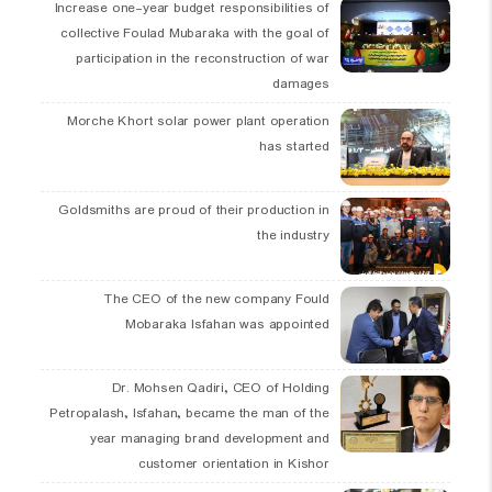
Increase one-year budget responsibilities of
collective Foulad Mubaraka with the goal of
participation in the reconstruction of war
damages
Morche Khort solar power plant operation
has started
Goldsmiths are proud of their production in
the industry
The CEO of the new company Fould
Mobaraka Isfahan was appointed
Dr. Mohsen Qadiri, CEO of Holding
Petropalash, Isfahan, became the man of the
year managing brand development and
customer orientation in Kishor