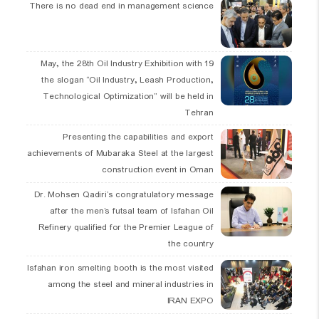
There is no dead end in management science
19 May, the 28th Oil Industry Exhibition with
the slogan “Oil Industry, Leash Production,
Technological Optimization” will be held in
Tehran
Presenting the capabilities and export
achievements of Mubaraka Steel at the largest
construction event in Oman
Dr. Mohsen Qadiri’s congratulatory message
after the men’s futsal team of Isfahan Oil
Refinery qualified for the Premier League of
the country
Isfahan iron smelting booth is the most visited
among the steel and mineral industries in
IRAN EXPO