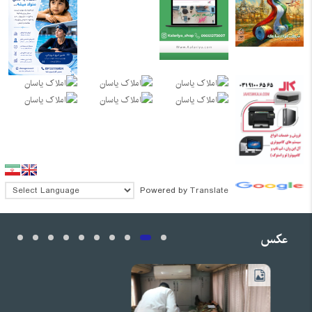
Powered by
Translate
عکس