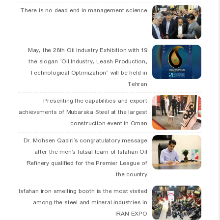
There is no dead end in management science
19 May, the 28th Oil Industry Exhibition with
the slogan “Oil Industry, Leash Production,
Technological Optimization” will be held in
Tehran
Presenting the capabilities and export
achievements of Mubaraka Steel at the largest
construction event in Oman
Dr. Mohsen Qadiri’s congratulatory message
after the men’s futsal team of Isfahan Oil
Refinery qualified for the Premier League of
the country
Isfahan iron smelting booth is the most visited
among the steel and mineral industries in
IRAN EXPO