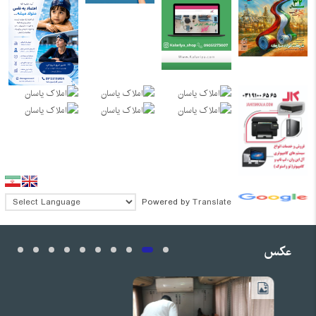
Powered by
Translate
عکس