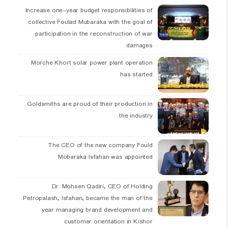
Increase one-year budget responsibilities of
collective Foulad Mubaraka with the goal of
participation in the reconstruction of war
damages
Morche Khort solar power plant operation
has started
Goldsmiths are proud of their production in
the industry
The CEO of the new company Fould
Mobaraka Isfahan was appointed
Dr. Mohsen Qadiri, CEO of Holding
Petropalash, Isfahan, became the man of the
year managing brand development and
customer orientation in Kishor