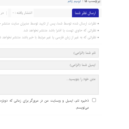
برچسب ها :
ترمیم زخم
ارسال نظر شما
انتشار یافته : 0
در 
نظرات ارسال شده توسط شما، پس از تایید توسط مدیران سایت منتشر خ
نظراتی که حاوی تهمت یا افترا باشد منتشر نخواهد شد.
نظراتی که به غیر از زبان فارسی یا غیر مرتبط با خبر باشد منتشر نخواهد ش
ذخیره نام، ایمیل و وبسایت من در مرورگر برای زمانی که دوباره
می‌نویسم.