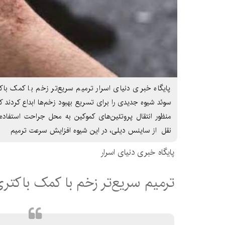
پایگاه خبری دنیای اسرار ترمیم سریع‌تر زخم با کمک باکت
سوئد شیوه جدیدی را برای تسریع بهبود زخم‌ها ابداع کردند که
منظور انتقال پروتئین‌های کموکین به محل جراحت استفاده م
نقل از ساینس دیلی، در این شیوه افزایش سرعت ترمیم
پایگاه خبری دنیای اسرار
ترمیم سریع‌تر زخم با کمک باکتری