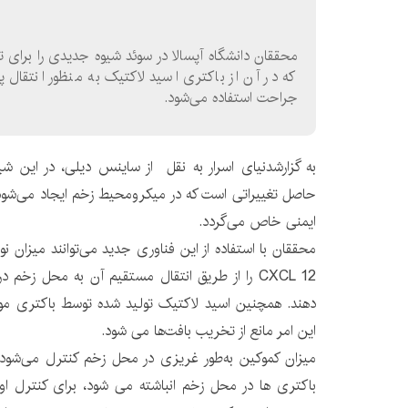
محققان دانشگاه آپسالا در سوئد شیوه جدیدی را برای تسر
که در آن از باکتری اسید لاکتیک به منظور انتقال 
جراحت استفاده می‌شود.
به گزارشدنیای اسرار به نقل از ساینس دیلی، در این ش
حاصل تغییراتی است که در میکرومحیط زخم ایجاد می‌شود و
ایمنی خاص می‌گردد.
محققان با استفاده از این فناوری جدید می‌توانند میزان ن
CXCL 12 را از طریق انتقال مستقیم آن به محل زخ
این امر مانع از تخریب بافت‌ها می شود.
میزان کموکین به‌طور غریزی در محل زخم کنترل می‌شود
باکتری ها در محل زخم انباشته می شود، برای کنترل او