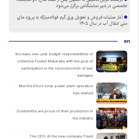
تخصصی در شهر نمایشگاهی برگزار می‌شود
آغاز عملیات فروش و تحویل ورق گرم فولادمبارکه به پروژه های
ملی انتقال آب در سال ۱۴۰۵
en
Increase one-year budget responsibilities of
collective Foulad Mubaraka with the goal of
participation in the reconstruction of war
damages
Morche Khort solar power plant operation
has started
Goldsmiths are proud of their production in
the industry
The CEO of the new company Fould