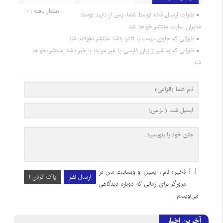
انتشار یافته : 0
نظرات ارسال شده توسط شما، پس از تایید توسط
مدیران سایت منتشر خواهد شد.
نظراتی که حاوی تهمت یا افترا باشد منتشر نخواهد شد.
نظراتی که به غیر از زبان فارسی یا غیر مرتبط با خبر باشد منتشر نخواهد
شد.
ذخیره نام، ایمیل و وبسایت من در
ارسال نظر
پاک کردن !
مرورگر برای زمانی که دوباره دیدگاهی
می‌نویسم.
آخرین اخبار