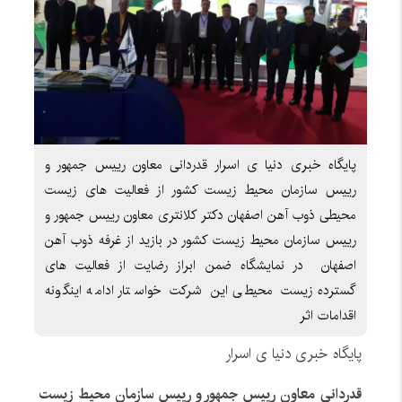
پایگاه خبری دنیا ی اسرار قدردانی معاون رییس جمهور و
رییس سازمان محیط زیست کشور از فعالیت های زیست
محیطی ذوب آهن اصفهان دکتر کلانتری معاون رییس جمهور و
رییس سازمان محیط زیست کشور در بازید از غرفه ذوب آهن
اصفهان در نمایشگاه ضمن ابراز رضایت از فعالیت های
گسترده زیست محیطی این شرکت خواستار ادامه اینگونه
اقدامات اثر
پایگاه خبری دنیا ی اسرار
قدردانی
معاون رییس جمهور و رییس سازمان محیط زیست