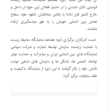
فرصتی تکرار نشدنی را در اختیار فعالان این حوزه در داخل و
خارج کشور قرار دادتا با یافتن مخاطبان بالقوه خود، سطح
تعامل بین المللی خویش را به طور چشمگیری ارتقاء
بخشند
.
دست اندرکاران برگزاری دوره هفدهم نمایشگاه محیط زیست
با حمایت ارزشمند سازمان توسعه تجارت و شرکت سهامی
نمایشگاه های بین المللی ایران و مشارکت و حمایت موثر
نهادها، انجمن ها، تشکل ها و سازمان های صنفی نهایت
تلاش خود را بکار گرفتند تا این دوره از نمایشگاه با کیفیت و
نظم متفاوت برگزار گردد .