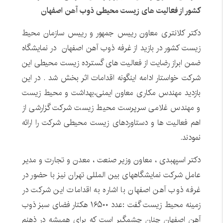
کشور از فعالیت های زیست محیطی ذوب آهن اصفهان
دکتر کلانتری معاون رییس جمهور و رییس سازمان محیط
زیست کشور در بازید از غرفه ذوب آهن اصفهان در نمایشگاه
ضمن ابراز رضایت از فعالیت های گسترده زیست محیطی این
شرکت خواستار ادامه اینگونه اقدامات اثر بخش شد . در این
بازدید مهندس مکاری معاون ایمنی،بهداشت و محیط زیست
و مهندس غلامی سرپرست محیط زیست شرکت گزارشی از
اهم فعالیت ها و دستاوردهای زیست محیطی شرکت را ارائه
نمودند
.
دکتر اسپهبدی ، معاون وزیر صنعت ، معدن و تجارت و مدیر
عامل شرکت نمایشگاههای بین المللی تهران نیز با حضور در
غرفه ذوب آهن اصفهان با اشاره به اقدامات این شرکت در
زمینه محیط زیست گفت :عدد ۱۶۵۰۰ هکتار فضای سبز ذوب
آهن اصفهان چنان چشمگیر است که برای همیشه در ذهنم