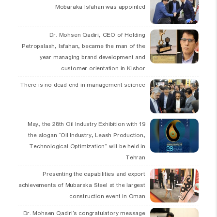
Mobaraka Isfahan was appointed
Dr. Mohsen Qadiri, CEO of Holding
Petropalash, Isfahan, became the man of the
year managing brand development and
customer orientation in Kishor
There is no dead end in management science
19 May, the 28th Oil Industry Exhibition with
the slogan “Oil Industry, Leash Production,
Technological Optimization” will be held in
Tehran
Presenting the capabilities and export
achievements of Mubaraka Steel at the largest
construction event in Oman
Dr. Mohsen Qadiri’s congratulatory message