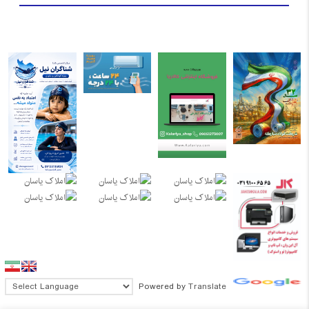
Powered by
Translate