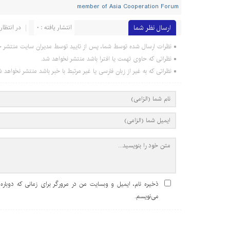
member of Asia Cooperation Forum
ارسال نظر شما
انتشار یافته : 0
در انتظار ب
نظرات ارسال شده توسط شما، پس از تایید توسط مدیران سایت منتشر خ
نظراتی که حاوی تهمت یا افترا باشد منتشر نخواهد شد.
نظراتی که به غیر از زبان فارسی یا غیر مرتبط با خبر باشد منتشر نخواهد ش
ذخیره نام، ایمیل و وبسایت من در مرورگر برای زمانی که دوباره
می‌نویسم.