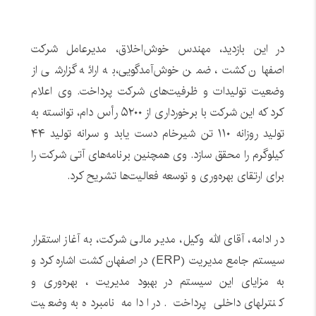
در این بازدید، مهندس خوش‌اخلاق، مدیرعامل شرکت
اصفهان کشت، ضمن خوش‌آمدگویی،به ارائه گزارشی از
وضعیت تولیدات و ظرفیت‌های شرکت پرداخت. وی اعلام
کرد که این شرکت با برخورداری از ۵۲۰۰ رأس دام، توانسته به
تولید روزانه ۱۱۰ تن شیرخام دست یابد و سرانه تولید ۴۴
کیلوگرم را محقق سازد. وی همچنین برنامه‌های آتی شرکت را
برای ارتقای بهره‌وری و توسعه فعالیت‌ها تشریح کرد.
در ادامه، آقای الله‌ وکيل، مدیر مالی شرکت، به آغاز استقرار
سیستم جامع مدیریت (ERP) در اصفهان کشت اشاره کرد و
به مزایای این سیستم در بهبود مدیریت ، بهره‌وری و
کنترلهای داخلی پرداخت . در ادامه نامبرده به وضعیت