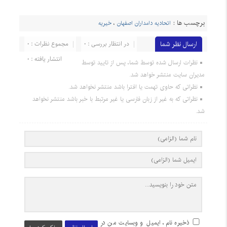
برچسب ها :
اتحادیه دامداران اصفهان
،
خیریه
ارسال نظر شما
در انتظار بررسی : 0
مجموع نظرات : 0
انتشار یافته : 0
نظرات ارسال شده توسط شما، پس از تایید توسط
مدیران سایت منتشر خواهد شد.
نظراتی که حاوی تهمت یا افترا باشد منتشر نخواهد شد.
نظراتی که به غیر از زبان فارسی یا غیر مرتبط با خبر باشد منتشر نخواهد
شد.
ذخیره نام، ایمیل و وبسایت من در