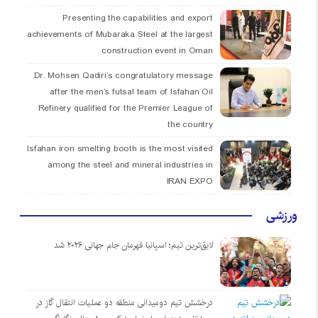
Presenting the capabilities and export
achievements of Mubaraka Steel at the largest
construction event in Oman
Dr. Mohsen Qadiri’s congratulatory message
after the men’s futsal team of Isfahan Oil
Refinery qualified for the Premier League of
the country
Isfahan iron smelting booth is the most visited
among the steel and mineral industries in
IRAN EXPO
ورزشی
لایق‌ترین تیم؛ اسپانیا قهرمان جام جهانی ۲۰۲۶ شد
درخشش تیم دومیدانی منطقه دو عملیات انتقال گاز در