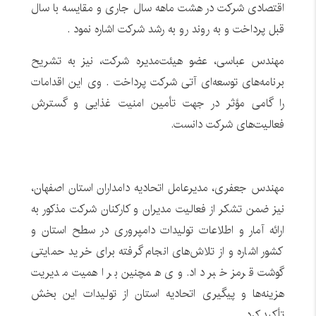
اقتصادی شرکت در هشت ماهه سال جاری و مقایسه با سال
قبل پرداخت و به روند رو به رشد شرکت اشاره نمود .
مهندس عباسی، عضو هیئت‌مدیره شرکت، نیز به تشریح
برنامه‌های توسعه‌ای آتی شرکت پرداخت . وی این اقدامات
را گامی مؤثر در جهت تأمین امنیت غذایی و گسترش
فعالیت‌های شرکت دانست.
مهندس جعفری، مدیرعامل اتحادیه دامداران استان اصفهان،
نیز ضمن تشکر از فعالیت مدیران و کارکنان شرکت مذکور به
ارائه آمار و اطلاعات تولیدات دامپروری در سطح استان و
کشور اشاره و از تلاش‌های انجام گرفته برای خرید حمایتی
گوشت قرمز خبر داد. وی همچنین بر اهمیت مدیریت
هزینه‌ها و پیگیری اتحادیه استان از تولیدات این بخش
تأکید کرد.