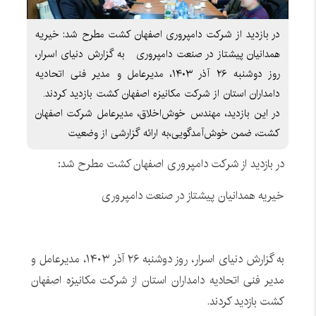
در بازدید از شرکت دامپروری اصفهان کشت مطرح شد: خیریه
همدانیان پیشتاز در صنعت دامپروری به گزارش دنیای اسرار،
روز دوشنبه ۲۶ آذر ۱۴۰۳، مدیرعامل و مدیر فنی اتحادیه
دامداران استان از شرکت مکانیزه اصفهان کشت بازدید کردند.
در این بازدید، مهندس خوش‌اخلاق، مدیرعامل شرکت اصفهان
کشت، ضمن خوش‌آمدگویی،به ارائه گزارشی از وضعیت
در بازدید از شرکت دامپروری اصفهان کشت مطرح شد:
خیریه همدانیان پیشتاز در صنعت دامپروری
به گزارش دنیای اسرار، روز دوشنبه ۲۶ آذر ۱۴۰۳، مدیرعامل و
مدیر فنی اتحادیه دامداران استان از شرکت مکانیزه اصفهان
کشت بازدید کردند.