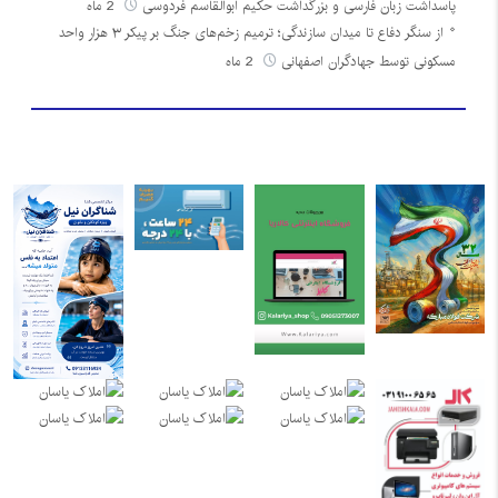
پاسداشت زبان فارسی و بزرگداشت حکیم ابوالقاسم فردوسی
2 ماه
از سنگر دفاع تا میدان سازندگی؛ ترمیم زخم‌های جنگ بر پیکر ۳ هزار واحد
مسکونی توسط جهادگران اصفهانی
2 ماه