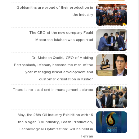
Goldsmiths are proud of their production in
the industry
The CEO of the new company Fould
Mobaraka Isfahan was appointed
Dr. Mohsen Qadiri, CEO of Holding
Petropalash, Isfahan, became the man of the
year managing brand development and
customer orientation in Kishor
There is no dead end in management science
19 May, the 28th Oil Industry Exhibition with
the slogan “Oil Industry, Leash Production,
Technological Optimization” will be held in
Tehran