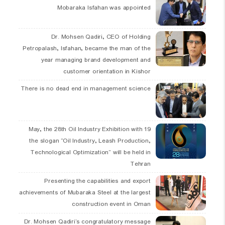
Mobaraka Isfahan was appointed
Dr. Mohsen Qadiri, CEO of Holding
Petropalash, Isfahan, became the man of the
year managing brand development and
customer orientation in Kishor
There is no dead end in management science
19 May, the 28th Oil Industry Exhibition with
the slogan “Oil Industry, Leash Production,
Technological Optimization” will be held in
Tehran
Presenting the capabilities and export
achievements of Mubaraka Steel at the largest
construction event in Oman
Dr. Mohsen Qadiri’s congratulatory message