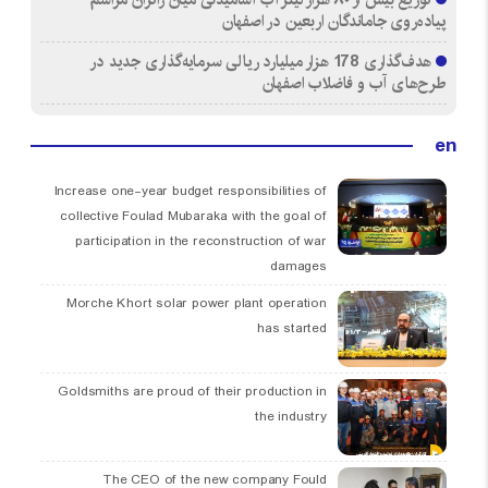
پیاده‌روی جاماندگان اربعین در اصفهان
هدف‌گذاری 178 هزار میلیارد ریالی سرمایه‌گذاری جدید در
طرح‌های آب و فاضلاب اصفهان
en
Increase one-year budget responsibilities of
collective Foulad Mubaraka with the goal of
participation in the reconstruction of war
damages
Morche Khort solar power plant operation
has started
Goldsmiths are proud of their production in
the industry
The CEO of the new company Fould