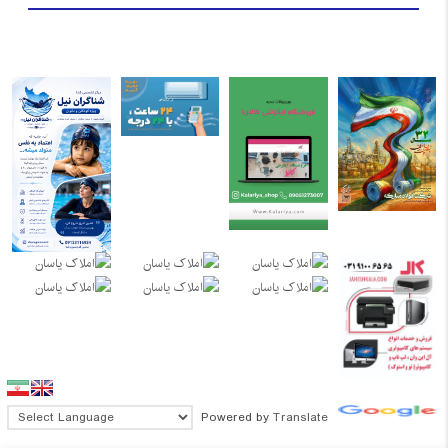
Powered by
Translate