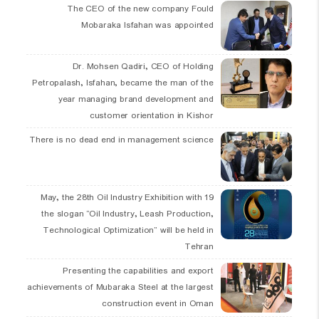
The CEO of the new company Fould
Mobaraka Isfahan was appointed
Dr. Mohsen Qadiri, CEO of Holding
Petropalash, Isfahan, became the man of the
year managing brand development and
customer orientation in Kishor
There is no dead end in management science
19 May, the 28th Oil Industry Exhibition with
the slogan “Oil Industry, Leash Production,
Technological Optimization” will be held in
Tehran
Presenting the capabilities and export
achievements of Mubaraka Steel at the largest
construction event in Oman