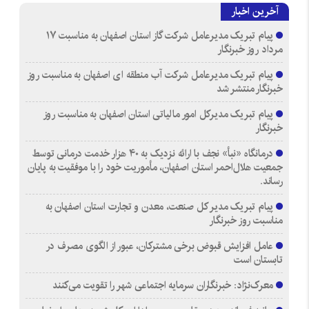
آخرین اخبار
پیام تبریک مدیرعامل شرکت گاز استان اصفهان به مناسبت ۱۷
مرداد روز خبرنگار
پیام تبریک مدیرعامل شرکت آب منطقه ای اصفهان به مناسبت روز
خبرنگار منتشر شد
پیام تبریک مدیرکل امور مالیاتی استان اصفهان به مناسبت روز
خبرنگار
درمانگاه «نبأ» نجف با ارائه نزدیک به ۴۰ هزار خدمت درمانی توسط
جمعیت هلال‌احمر استان اصفهان، مأموریت خود را با موفقیت به پایان
رساند.
پیام تبریک مدیر کل صنعت، معدن و تجارت استان اصفهان به
مناسبت روز خبرنگار
عامل افزایش قبوض برخی مشترکان، عبور از الگوی مصرف در
تابستان است
معرک‌نژاد: خبرنگاران سرمایه اجتماعی شهر را تقویت می‌کنند