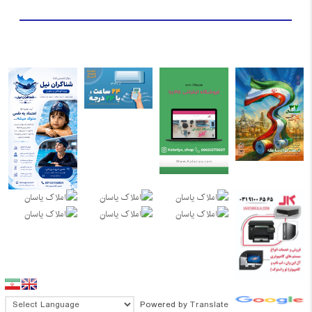
Powered by
Translate