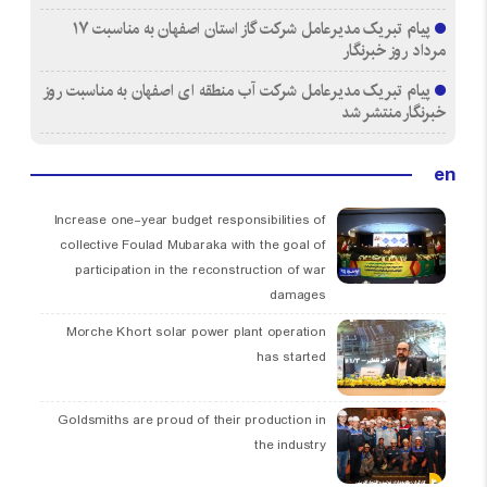
پیام تبریک مدیرعامل شرکت گاز استان اصفهان به مناسبت ۱۷
مرداد روز خبرنگار
پیام تبریک مدیرعامل شرکت آب منطقه ای اصفهان به مناسبت روز
خبرنگار منتشر شد
en
Increase one-year budget responsibilities of
collective Foulad Mubaraka with the goal of
participation in the reconstruction of war
damages
Morche Khort solar power plant operation
has started
Goldsmiths are proud of their production in
the industry