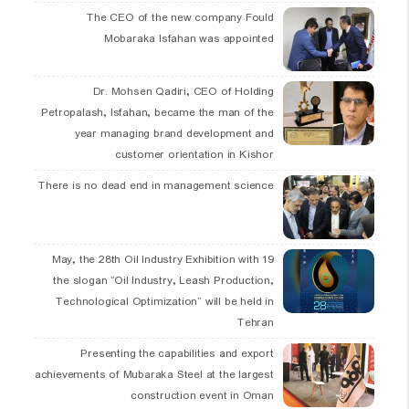
The CEO of the new company Fould
Mobaraka Isfahan was appointed
Dr. Mohsen Qadiri, CEO of Holding
Petropalash, Isfahan, became the man of the
year managing brand development and
customer orientation in Kishor
There is no dead end in management science
19 May, the 28th Oil Industry Exhibition with
the slogan “Oil Industry, Leash Production,
Technological Optimization” will be held in
Tehran
Presenting the capabilities and export
achievements of Mubaraka Steel at the largest
construction event in Oman