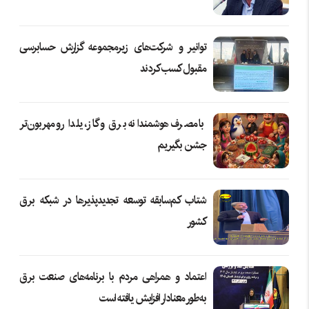
توانیر و شرکت‌های زیرمجموعه گزارش حسابرسی
مقبول کسب کردند
با مصرف هوشمندانه برق و گاز، یلدا رو مهربون‌تر
جشن بگیریم
شتاب کم‌سابقه توسعه تجدیدپذیرها در شبکه برق
کشور
اعتماد و همراهی مردم با برنامه‌های صنعت برق
به‌طور معنادار افزایش یافته است