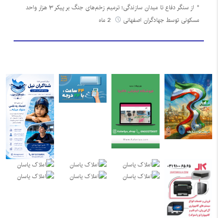
از سنگر دفاع تا میدان سازندگی؛ ترمیم زخم‌های جنگ بر پیکر ۳ هزار واحد
مسکونی توسط جهادگران اصفهانی
2 ماه