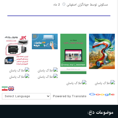
مسکونی توسط جهادگران اصفهانی
2 ماه
Powered by
Translate
موضوعات داغ: