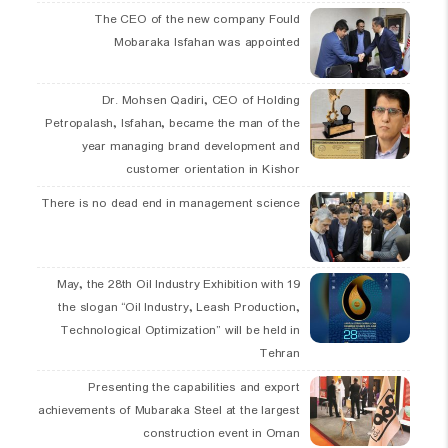
The CEO of the new company Fould
Mobaraka Isfahan was appointed
Dr. Mohsen Qadiri, CEO of Holding
Petropalash, Isfahan, became the man of the
year managing brand development and
customer orientation in Kishor
There is no dead end in management science
19 May, the 28th Oil Industry Exhibition with
the slogan “Oil Industry, Leash Production,
Technological Optimization” will be held in
Tehran
Presenting the capabilities and export
achievements of Mubaraka Steel at the largest
construction event in Oman