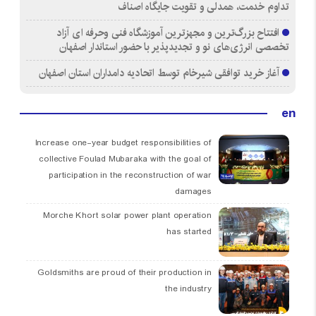
تداوم خدمت، همدلی و تقویت جایگاه اصناف
افتتاح بزرگ‌ترین و مجهزترین آموزشگاه فنی وحرفه ای آزاد
تخصصی انرژی‌های نو و تجدیدپذیر با حضور استاندار اصفهان
آغاز خرید توافقی شیرخام توسط اتحادیه دامداران استان اصفهان
en
Increase one-year budget responsibilities of
collective Foulad Mubaraka with the goal of
participation in the reconstruction of war
damages
Morche Khort solar power plant operation
has started
Goldsmiths are proud of their production in
the industry