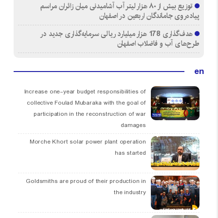
توزیع بیش از ۸۰ هزار لیتر آب آشامیدنی میان زائران مراسم
پیاده‌روی جاماندگان اربعین در اصفهان
هدف‌گذاری 178 هزار میلیارد ریالی سرمایه‌گذاری جدید در
طرح‌های آب و فاضلاب اصفهان
en
Increase one-year budget responsibilities of
collective Foulad Mubaraka with the goal of
participation in the reconstruction of war
damages
Morche Khort solar power plant operation
has started
Goldsmiths are proud of their production in
the industry