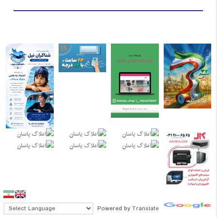
Powered by
Translate