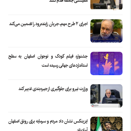
معیشتی جامعه اقدام کنند
اجرای ۲ طرح مهم، جریان زاینده‌رود را تضمین می‌کند
جشنواره فیلم کودک و نوجوان اصفهان به سطح
استانداردهای جهانی رسیده است
وزارت نیرو برای جلوگیری از جیره‌بندی تدبیر کند
ایزینکس نشان داد مردم و سرمایه برای رونق اصفهان
آماده‌اند