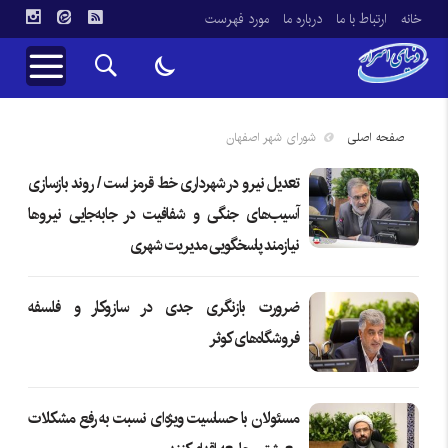
خانه
ارتباط با ما
درباره ما
مورد فهرست
صفحه اصلی
شورای شهر اصفهان
تعدیل نیرو در شهرداری خط قرمز است / روند بازسازی
آسیب‌های جنگی و شفافیت در جابه‌جایی نیروها
نیازمند پاسخگویی مدیریت شهری
ضرورت بازنگری جدی در سازوکار و فلسفه
فروشگاه‌های کوثر
مسئولان با حساسیت ویژه‌ای نسبت به رفع مشکلات