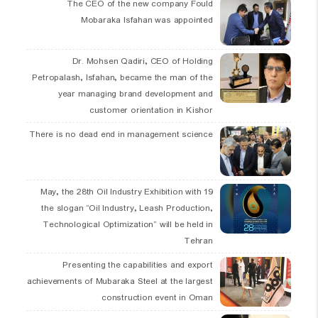
The CEO of the new company Fould
Mobaraka Isfahan was appointed
Dr. Mohsen Qadiri, CEO of Holding
Petropalash, Isfahan, became the man of the
year managing brand development and
customer orientation in Kishor
There is no dead end in management science
19 May, the 28th Oil Industry Exhibition with
the slogan “Oil Industry, Leash Production,
Technological Optimization” will be held in
Tehran
Presenting the capabilities and export
achievements of Mubaraka Steel at the largest
construction event in Oman