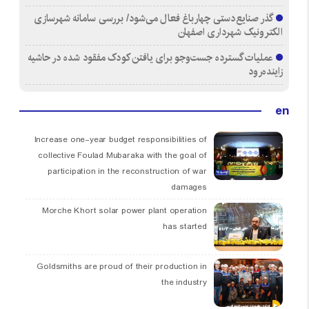
گذر صنایع‌دستی چهارباغ فعال می‌شود/ بررسی سامانه شهرسازی
الکترونیک شهرداری اصفهان
عملیات گسترده جست‌وجو برای یافتن کودک مفقود شده در حاشیه
زاینده‌رود
en
Increase one-year budget responsibilities of
collective Foulad Mubaraka with the goal of
participation in the reconstruction of war
damages
Morche Khort solar power plant operation
has started
Goldsmiths are proud of their production in
the industry