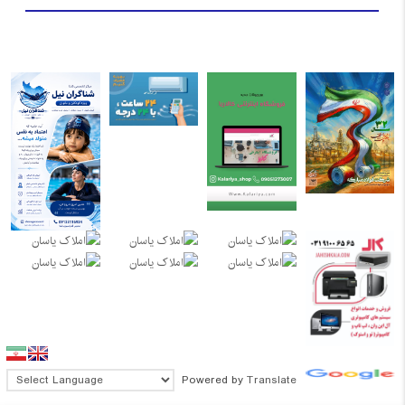
Powered by
Translate