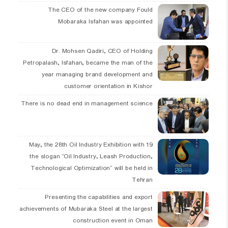
The CEO of the new company Fould
Mobaraka Isfahan was appointed
Dr. Mohsen Qadiri, CEO of Holding
Petropalash, Isfahan, became the man of the
year managing brand development and
customer orientation in Kishor
There is no dead end in management science
19 May, the 28th Oil Industry Exhibition with
the slogan “Oil Industry, Leash Production,
Technological Optimization” will be held in
Tehran
Presenting the capabilities and export
achievements of Mubaraka Steel at the largest
construction event in Oman