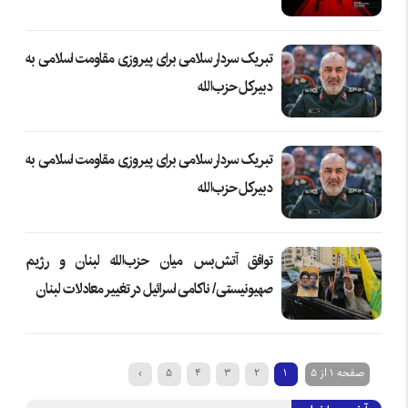
تبریک سردار سلامی برای پیروزی مقاومت اسلامی به
دبیرکل حزب‌الله
تبریک سردار سلامی برای پیروزی مقاومت اسلامی به
دبیرکل حزب‌الله
توافق آتش‌بس میان حزب‌الله لبنان و رژیم
صهیونیستی/ ناکامی اسرائیل در تغییر معادلات لبنان
صفحه 1 از 5
1
2
3
4
5
›