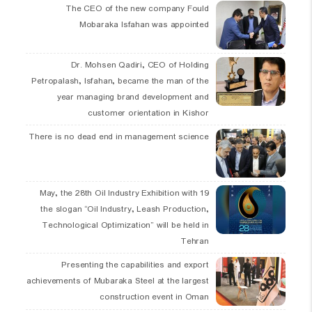
The CEO of the new company Fould
Mobaraka Isfahan was appointed
Dr. Mohsen Qadiri, CEO of Holding
Petropalash, Isfahan, became the man of the
year managing brand development and
customer orientation in Kishor
There is no dead end in management science
19 May, the 28th Oil Industry Exhibition with
the slogan “Oil Industry, Leash Production,
Technological Optimization” will be held in
Tehran
Presenting the capabilities and export
achievements of Mubaraka Steel at the largest
construction event in Oman