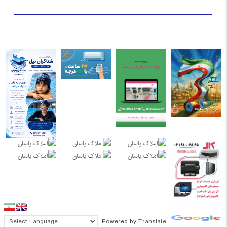
Powered by
Translate