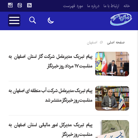
خانه
ارتباط با ما
درباره ما
مورد فهرست
صفحه اصلی
اصفهان
پیام تبریک مدیرعامل شرکت گاز استان اصفهان به
مناسبت ۱۷ مرداد روز خبرنگار
پیام تبریک مدیرعامل شرکت آب منطقه ای اصفهان به
مناسبت روز خبرنگار منتشر شد
پیام تبریک مدیرکل امور مالیاتی استان اصفهان به
مناسبت روز خبرنگار