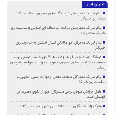
آخرین اخبار
پیام تبریک مدیرعامل شرکت گاز استان اصفهان به مناسبت ۱۷
مرداد روز خبرنگار
پیام تبریک مدیرعامل شرکت آب منطقه ای اصفهان به مناسبت روز
خبرنگار منتشر شد
پیام تبریک مدیرکل امور مالیاتی استان اصفهان به مناسبت روز
خبرنگار
درمانگاه «نبأ» نجف با ارائه نزدیک به ۴۰ هزار خدمت درمانی توسط
جمعیت هلال‌احمر استان اصفهان، مأموریت خود را با موفقیت به پایان
رساند.
پیام تبریک مدیر کل صنعت، معدن و تجارت استان اصفهان به
مناسبت روز خبرنگار
عامل افزایش قبوض برخی مشترکان، عبور از الگوی مصرف در
تابستان است
معرک‌نژاد: خبرنگاران سرمایه اجتماعی شهر را تقویت می‌کنند