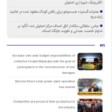
الکترونیک شهرداری اصفهان
عملیات گسترده جست‌وجو برای یافتن کودک مفقود شده در حاشیه
زاینده‌رود
عباس سلطانی سکاندار اتاق اصناف مرکز اصفهان شد؛ تأکید بر
تداوم خدمت، همدلی و تقویت جایگاه اصناف
en
Increase one-year budget responsibilities of
collective Foulad Mubaraka with the goal of
participation in the reconstruction of war
damages
Morche Khort solar power plant operation
has started
Goldsmiths are proud of their production in
the industry