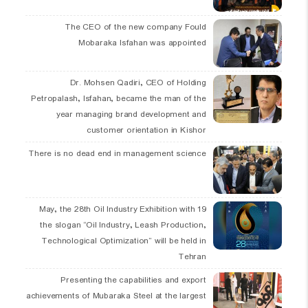
The CEO of the new company Fould
Mobaraka Isfahan was appointed
Dr. Mohsen Qadiri, CEO of Holding
Petropalash, Isfahan, became the man of the
year managing brand development and
customer orientation in Kishor
There is no dead end in management science
19 May, the 28th Oil Industry Exhibition with
the slogan “Oil Industry, Leash Production,
Technological Optimization” will be held in
Tehran
Presenting the capabilities and export
achievements of Mubaraka Steel at the largest