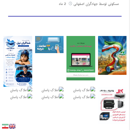
مسکونی توسط جهادگران اصفهانی
2 ماه