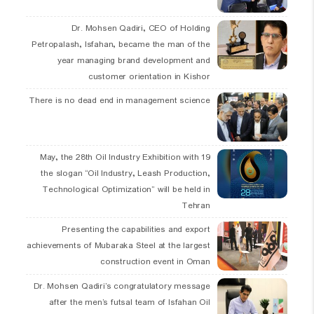
Dr. Mohsen Qadiri, CEO of Holding
Petropalash, Isfahan, became the man of the
year managing brand development and
customer orientation in Kishor
There is no dead end in management science
19 May, the 28th Oil Industry Exhibition with
the slogan “Oil Industry, Leash Production,
Technological Optimization” will be held in
Tehran
Presenting the capabilities and export
achievements of Mubaraka Steel at the largest
construction event in Oman
Dr. Mohsen Qadiri’s congratulatory message
after the men’s futsal team of Isfahan Oil