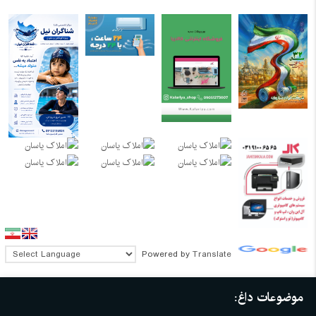
Powered by
Translate
موضوعات داغ: