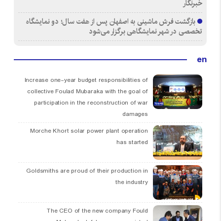
خبرنگار
بازگشت فرش ماشینی به اصفهان پس از هفت سال؛ دو نمایشگاه
تخصصی در شهر نمایشگاهی برگزار می‌شود
en
Increase one-year budget responsibilities of
collective Foulad Mubaraka with the goal of
participation in the reconstruction of war
damages
Morche Khort solar power plant operation
has started
Goldsmiths are proud of their production in
the industry
The CEO of the new company Fould