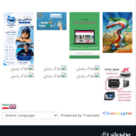
Powered by
Translate
موضوعات داغ: