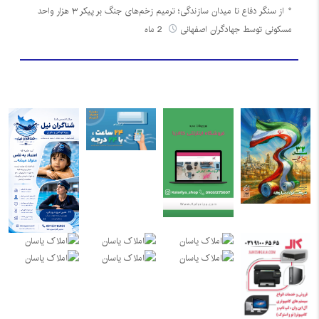
از سنگر دفاع تا میدان سازندگی؛ ترمیم زخم‌های جنگ بر پیکر ۳ هزار واحد
مسکونی توسط جهادگران اصفهانی
2 ماه