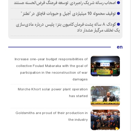
اصحاب رسانه شریک راهبردی توسعه فرهنگ قرض‌الحسنه هستند
توقیف محموله 10 میلیاردی آجیل و حبوبات قاچاق در”نطنز”
کودک ۸ ساله پشت فرمان کامیون بنز؛ پلیس درباره عادی‌سازی
یک تخلف مرگبار هشدار داد
en
Increase one-year budget responsibilities of
collective Foulad Mubaraka with the goal of
participation in the reconstruction of war
damages
Morche Khort solar power plant operation
has started
Goldsmiths are proud of their production in
the industry