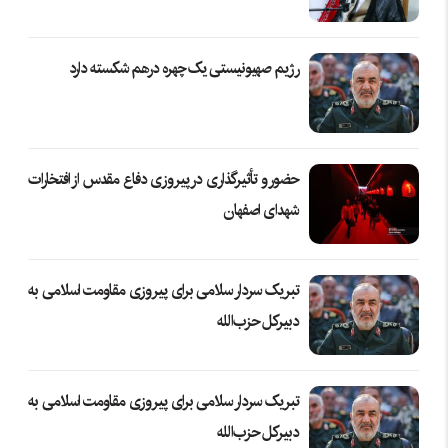
رژیم صهیونیستی یک چهره درهم شکسته دارد
حضور و تأثیرگذاری در پیروزی دفاع مقدس از افتخارات
شهدای اصفهان
تبریک سردار سلامی برای پیروزی مقاومت اسلامی به
دبیرکل حزب‌الله
تبریک سردار سلامی برای پیروزی مقاومت اسلامی به
دبیرکل حزب‌الله