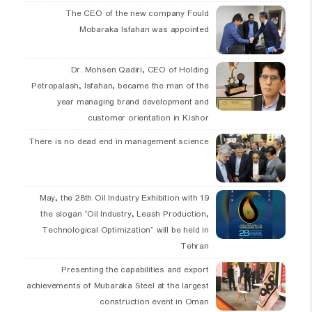
The CEO of the new company Fould
Mobaraka Isfahan was appointed
Dr. Mohsen Qadiri, CEO of Holding
Petropalash, Isfahan, became the man of the
year managing brand development and
customer orientation in Kishor
There is no dead end in management science
19 May, the 28th Oil Industry Exhibition with
the slogan “Oil Industry, Leash Production,
Technological Optimization” will be held in
Tehran
Presenting the capabilities and export
achievements of Mubaraka Steel at the largest
construction event in Oman