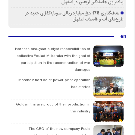
پیاده‌روی جاماندگان اربعین در اصفهان
هدف‌گذاری 178 هزار میلیارد ریالی سرمایه‌گذاری جدید در
طرح‌های آب و فاضلاب اصفهان
en
Increase one-year budget responsibilities of
collective Foulad Mubaraka with the goal of
participation in the reconstruction of war
damages
Morche Khort solar power plant operation
has started
Goldsmiths are proud of their production in
the industry
The CEO of the new company Fould