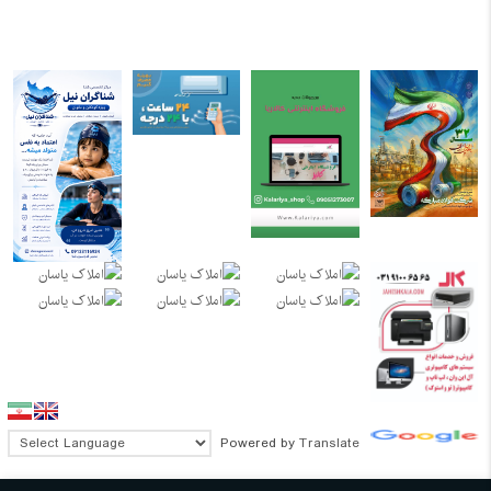
Powered by
Translate